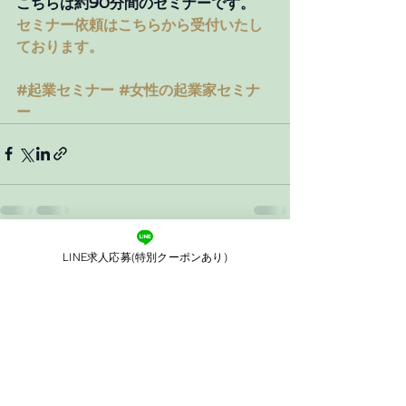
こちらは約90分間のセミナーです。
セミナー依頼はこちらから受付いたし
ております。
#起業セミナー
#女性の起業家セミナ
ー
すべて表示
LINE求人応募(特別クーポンあり)
最新記事