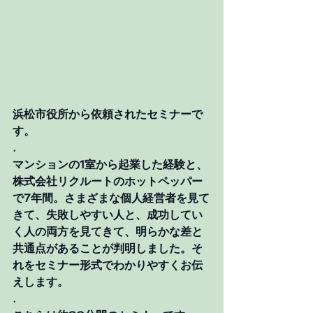
浜松市役所から依頼されたセミナーで
す。
.
マンションの1室から起業した経験と、
株式会社リクルートのホットペッパー
で7年間。さまざまな個人経営者を見て
きて、失敗しやすい人と、成功してい
く人の両方を見てきて、明らかな差と
共通点があることが判明しました。そ
れをセミナー形式でわかりやすくお伝
えします。
.